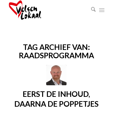
TAG ARCHIEF VAN:
RAADSPROGRAMMA
EERST DE INHOUD,
DAARNA DE POPPETJES