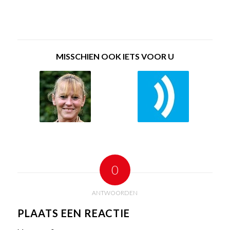
MISSCHIEN OOK IETS VOOR U
0
ANTWOORDEN
PLAATS EEN REACTIE