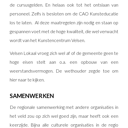
de cursusgelden. En helaas ook tot het ontslaan van
personeel. Zelfs is besloten om de CAO Kunsteducatie
los te laten. Al deze maatregelen zijn nodig en staan op
gespannen voet met de hoge kwaliteit, die wel verwacht
wordt van het Kunstencentrum Velsen.
Velsen Lokaal vroeg zich wel af of de gemeente geen te
hoge eisen stelt aan o.a. een opbouw van een
weerstandsvermogen. De wethouder zegde toe om
hier naar te kijken.
SAMENWERKEN
De regionale samenwerking met andere organisaties in
het veld zou op zich wel goed zijn, maar heeft ook een
keerzijde. Bijna alle culturele organisaties in de regio