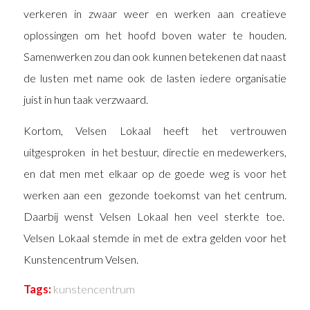
verkeren in zwaar weer en werken aan creatieve
oplossingen om het hoofd boven water te houden.
Samenwerken zou dan ook kunnen betekenen dat naast
de lusten met name ook de lasten iedere organisatie
juist in hun taak verzwaard.
Kortom, Velsen Lokaal heeft het vertrouwen
uitgesproken in het bestuur, directie en medewerkers,
en dat men met elkaar op de goede weg is voor het
werken aan een gezonde toekomst van het centrum.
Daarbij wenst Velsen Lokaal hen veel sterkte toe.
Velsen Lokaal stemde in met de extra gelden voor het
Kunstencentrum Velsen.
Tags:
kunstencentrum