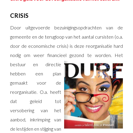
CRISIS
Door uitgevoerde bezuinigingsopdrachten van de
gemeente en de terugloop van het aantal cursisten (o.a.
door de economische crisis) is deze reorganisatie hard
nodig om weer financieel gezond te worden. Het
bestuur en directie
hebben een plan
gemaakt voor de
reorganisatie. O.a. heeft
dat geleid tot
versobering van het
aanbod, inkrimping van
de lestijden en stijging van