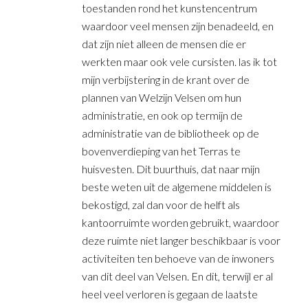
toestanden rond het kunstencentrum
waardoor veel mensen zijn benadeeld, en
dat zijn niet alleen de mensen die er
werkten maar ook vele cursisten. las ik tot
mijn verbijstering in de krant over de
plannen van Welzijn Velsen om hun
administratie, en ook op termijn de
administratie van de bibliotheek op de
bovenverdieping van het Terras te
huisvesten. Dit buurthuis, dat naar mijn
beste weten uit de algemene middelen is
bekostigd, zal dan voor de helft als
kantoorruimte worden gebruikt, waardoor
deze ruimte niet langer beschikbaar is voor
activiteiten ten behoeve van de inwoners
van dit deel van Velsen. En dit, terwijl er al
heel veel verloren is gegaan de laatste