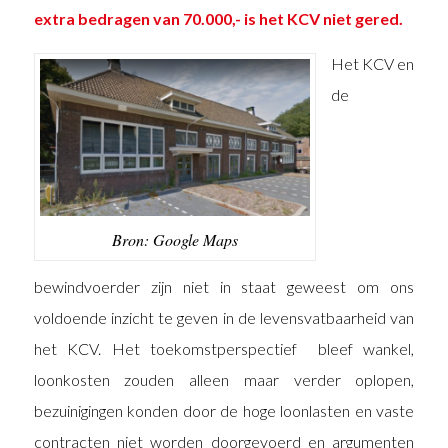
extra bedragen van 70.000,- is het KCV niet gered.
Het KCV en
de
Bron: Google Maps
bewindvoerder zijn niet in staat geweest om ons
voldoende inzicht te geven in de levensvatbaarheid van
het KCV. Het toekomstperspectief bleef wankel,
loonkosten zouden alleen maar verder oplopen,
bezuinigingen konden door de hoge loonlasten en vaste
contracten niet worden doorgevoerd en argumenten