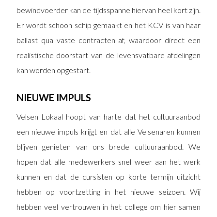
bewindvoerder kan de tijdsspanne hiervan heel kort zijn.
Er wordt schoon schip gemaakt en het KCV is van haar
ballast qua vaste contracten af, waardoor direct een
realistische doorstart van de levensvatbare afdelingen
kan worden opgestart.
NIEUWE IMPULS
Velsen Lokaal hoopt van harte dat het cultuuraanbod
een nieuwe impuls krijgt en dat alle Velsenaren kunnen
blijven genieten van ons brede cultuuraanbod. We
hopen dat alle medewerkers snel weer aan het werk
kunnen en dat de cursisten op korte termijn uitzicht
hebben op voortzetting in het nieuwe seizoen. Wij
hebben veel vertrouwen in het college om hier samen