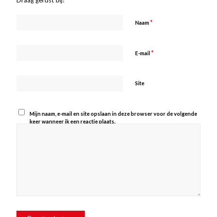
*
Naam
*
E-mail
Site
Mijn naam, e-mail en site opslaan in deze browser voor de volgende
keer wanneer ik een reactie plaats.