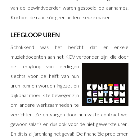
van de bewindvoerder waren gestoeld op aannames.
Kortom: de raad kón geen andere keuze maken.
LEEGLOOP UREN
Schokkend was het bericht dat er enkele
muziekdocenten aan het KCV verbonden zijn, die door
de
terugloop van leerlingen
slechts voor de helft van hun
uren kunnen worden ingezet en
blijkbaar moeilijk te bewegen zijn
om andere werkzaamheden te
verrichten. Ze ontvangen door hun vaste contract wel
gewoon salaris en dus ook voor de niet gewerkte uren.
En dit is al jarenlang het geval! De financiële problemen