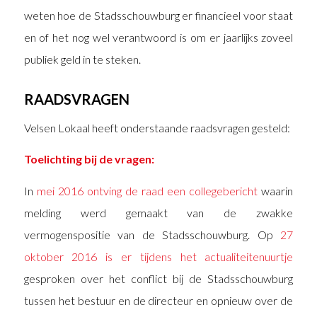
weten hoe de Stadsschouwburg er financieel voor staat
en of het nog wel verantwoord is om er jaarlijks zoveel
publiek geld in te steken.
RAADSVRAGEN
Velsen Lokaal heeft onderstaande raadsvragen gesteld:
Toelichting bij de vragen:
In
mei 2016 ontving de raad een collegebericht
waarin
melding werd gemaakt van de zwakke
vermogenspositie van de Stadsschouwburg. Op
27
oktober 2016 is er tijdens het actualiteitenuurtje
gesproken over het conflict bij de Stadsschouwburg
tussen het bestuur en de directeur en opnieuw over de