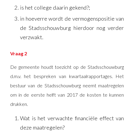
is het college daarin gekend?;
in hoeverre wordt de vermogenspositie van
de Stadsschouwburg hierdoor nog verder
verzwakt.
Vraag 2
De gemeente houdt toezicht op de Stadsschouwburg
d.m.v. het bespreken van kwartaalrapportages. Het
bestuur van de Stadsschouwburg neemt maatregelen
om in de eerste helft van 2017 de kosten te kunnen
drukken.
Wat is het verwachte financiële effect van
deze maatregelen?