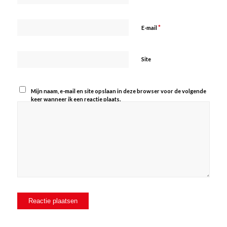
*
E-mail
Site
Mijn naam, e-mail en site opslaan in deze browser voor de volgende
keer wanneer ik een reactie plaats.