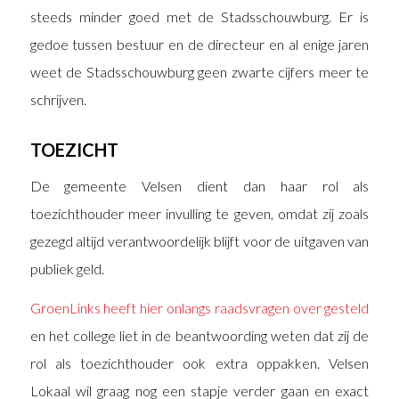
steeds minder goed met de Stadsschouwburg. Er is
gedoe tussen bestuur en de directeur en al enige jaren
weet de Stadsschouwburg geen zwarte cijfers meer te
schrijven.
TOEZICHT
De gemeente Velsen dient dan haar rol als
toezichthouder meer invulling te geven, omdat zij zoals
gezegd altijd verantwoordelijk blijft voor de uitgaven van
publiek geld.
GroenLinks heeft hier onlangs raadsvragen over gesteld
en het college liet in de beantwoording weten dat zij de
rol als toezichthouder ook extra oppakken. Velsen
Lokaal wil graag nog een stapje verder gaan en exact