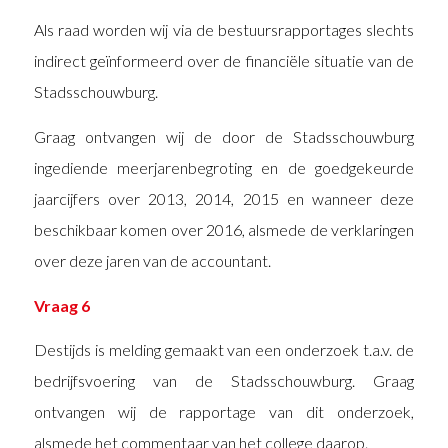
Als raad worden wij via de bestuursrapportages slechts
indirect geïnformeerd over de financiële situatie van de
Stadsschouwburg.
Graag ontvangen wij de door de Stadsschouwburg
ingediende meerjarenbegroting en de goedgekeurde
jaarcijfers over 2013, 2014, 2015 en wanneer deze
beschikbaar komen over 2016, alsmede de verklaringen
over deze jaren van de accountant.
Vraag 6
Destijds is melding gemaakt van een onderzoek t.a.v. de
bedrijfsvoering van de Stadsschouwburg. Graag
ontvangen wij de rapportage van dit onderzoek,
alsmede het commentaar van het college daarop.