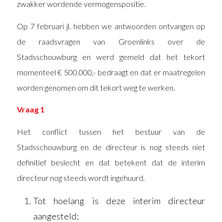
zwakker wordende vermogenspositie.
Op 7 februari jl. hebben we antwoorden ontvangen op
de raadsvragen van Groenlinks over de
Stadsschouwburg en werd gemeld dat het tekort
momenteel € 500.000,- bedraagt en dat er maatregelen
worden genomen om dit tekort weg te werken.
Vraag 1
Het conflict tussen het bestuur van de
Stadsschouwburg en de directeur is nog steeds niet
definitief beslecht en dat betekent dat de interim
directeur nog steeds wordt ingehuurd.
Tot hoelang is deze interim directeur
aangesteld;