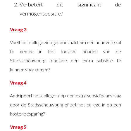
Verbetert dit significant de
vermogenspositie?
Vraag 3
Voelt het college zich genoodzaakt om een actievere rol
te nemen in het toezicht houden van de
Stadsschouwburg teneinde een extra subsidie te
kunnen voorkomen?
Vraag 4
Anticipeert het college al op een extra subsidieaanvraag
door de Stadsschouwburg of zet het college in op een
kostenbesparing?
Vraag 5