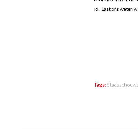
rol. Laat ons weten w
Tags:
Stadsschouw