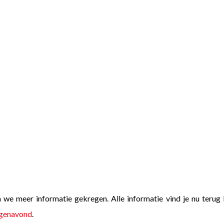
we meer informatie gekregen. Alle informatie vind je nu terug 
rgenavond
.