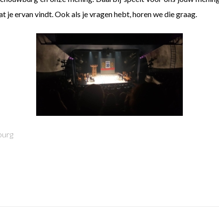
at je ervan vindt. Ook als je vragen hebt, horen we die graag.
burg