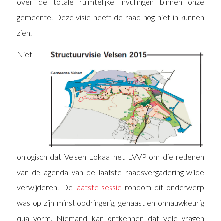
over de totale ruimtelijke invullingen binnen onze
gemeente. Deze visie heeft de raad nog niet in kunnen
zien.
Niet
onlogisch dat Velsen Lokaal het LVVP om die redenen
van de agenda van de laatste raadsvergadering wilde
verwijderen. De
laatste sessie
rondom dit onderwerp
was op zijn minst opdringerig, gehaast en onnauwkeurig
qua vorm. Niemand kan ontkennen dat vele vragen