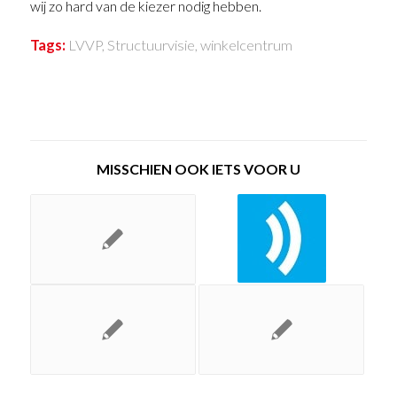
wij zo hard van de kiezer nodig hebben.
Tags:
LVVP
,
Structuurvisie
,
winkelcentrum
MISSCHIEN OOK IETS VOOR U