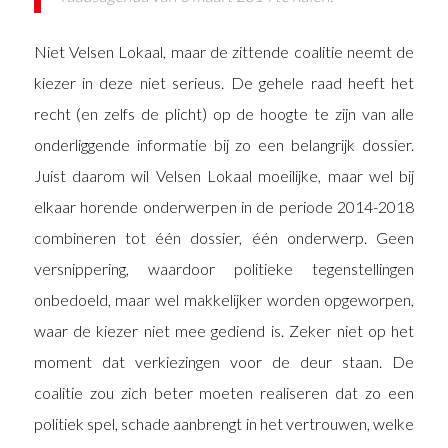
Niet Velsen Lokaal, maar de zittende coalitie neemt de
kiezer in deze niet serieus. De gehele raad heeft het
recht (en zelfs de plicht) op de hoogte te zijn van alle
onderliggende informatie bij zo een belangrijk dossier.
Juist daarom wil Velsen Lokaal moeilijke, maar wel bij
elkaar horende onderwerpen in de periode 2014-2018
combineren tot één dossier, één onderwerp. Geen
versnippering, waardoor politieke tegenstellingen
onbedoeld, maar wel makkelijker worden opgeworpen,
waar de kiezer niet mee gediend is. Zeker niet op het
moment dat verkiezingen voor de deur staan. De
coalitie zou zich beter moeten realiseren dat zo een
politiek spel, schade aanbrengt in het vertrouwen, welke