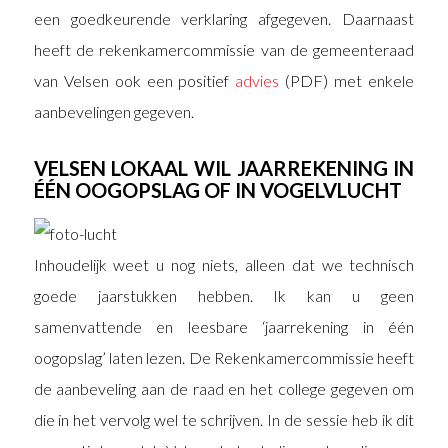
een goedkeurende verklaring afgegeven. Daarnaast
heeft de rekenkamercommissie van de gemeenteraad
van Velsen ook een positief
advies
(PDF) met enkele
aanbevelingen gegeven.
VELSEN LOKAAL WIL JAARREKENING IN
ÉÉN OOGOPSLAG OF IN VOGELVLUCHT
Inhoudelijk weet u nog niets, alleen dat we technisch
goede jaarstukken hebben. Ik kan u geen
samenvattende en leesbare ‘jaarrekening in één
oogopslag’ laten lezen. De Rekenkamercommissie heeft
de aanbeveling aan de raad en het college gegeven om
die in het vervolg wel te schrijven. In de sessie heb ik dit