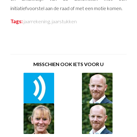
initiatiefvoorstel aan de raad of met een motie komen.
Tags:
jaarrekening
,
jaarstukken
MISSCHIEN OOK IETS VOOR U