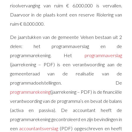
rioolvervanging van ruim € 6.000.000 is vervallen.
Daarvoor in de plaats komt een reserve Riolering van
ruim € 8.000.000.
De jaarstukken van de gemeente Velsen bestaan uit 2
delen: het programmaverslag en de
programmarekening. Het
programmaverslag
(jaarrekening – PDF) is een verantwoording aan de
gemeenteraad van de realisatie van de
programmadoelstellingen. De
programmarekening
(jaarrekening – PDF) is de financiële
verantwoording van de programma’s en bevat de balans
(activa en passiva). De accountant heeft de
programmarekening gecontroleerd en zijn bevindingen in
een
accountantsverslag
(PDF) opgeschreven en heeft