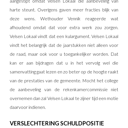
aangestipt omdat Velsen Lokaal die aanbeveling van
harte steunt. Overigens gaven meer fracties blijk van
deze wens. Wethouder Vennik reageerde wat
afhoudend omdat dat voor extra werk zou zorgen.
Velsen Lokaal vindt dat een kulargument. Velsen Lokaal
vindt het belangrijk dat de jaarstukken niet alleen voor
de raad, maar ook voor u toegankelijker worden. Dat
kan er aan bijdragen dat u in het vervolg wel die
samenvatting gaat lezen en zo beter op de hoogte raakt
van de prestaties van de gemeente. Mocht het college
de aanbeveling van de rekenkamercommissie niet
overnemen dan zal Velsen Lokaal te zijner tijd een motie
daarvoor indienen.
VERSLECHTERING SCHULDPOSITIE