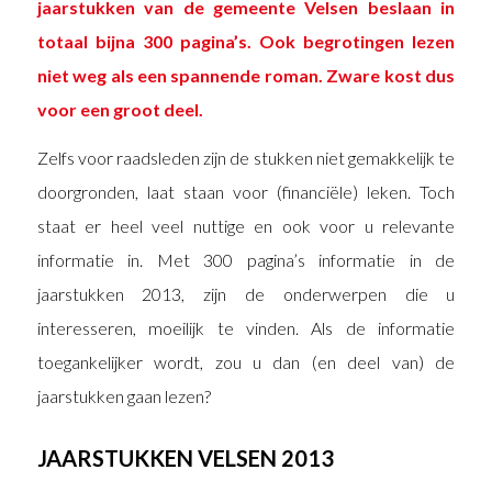
jaarstukken van de gemeente Velsen beslaan in
totaal bijna 300 pagina’s. Ook begrotingen lezen
niet weg als een spannende roman. Zware kost dus
voor een groot deel.
Zelfs voor raadsleden zijn de stukken niet gemakkelijk te
doorgronden, laat staan voor (financiële) leken. Toch
staat er heel veel nuttige en ook voor u relevante
informatie in. Met 300 pagina’s informatie in de
jaarstukken 2013, zijn de onderwerpen die u
interesseren, moeilijk te vinden. Als de informatie
toegankelijker wordt, zou u dan (en deel van) de
jaarstukken gaan lezen?
JAARSTUKKEN VELSEN 2013