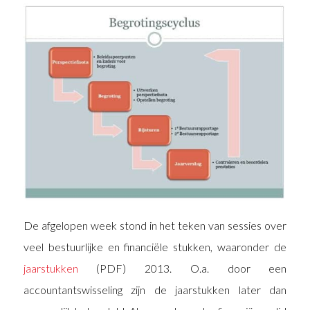
De afgelopen week stond in het teken van sessies over
veel bestuurlijke en financiële stukken, waaronder de
jaarstukken
(PDF) 2013. O.a. door een
accountantswisseling zijn de jaarstukken later dan