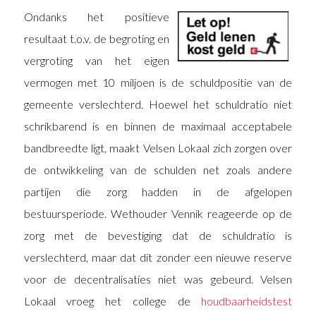
Ondanks het positieve
resultaat t.o.v. de begroting en
vergroting van het eigen
vermogen met 10 miljoen is de schuldpositie van de
gemeente verslechterd. Hoewel het schuldratio niet
schrikbarend is en binnen de maximaal acceptabele
bandbreedte ligt, maakt Velsen Lokaal zich zorgen over
de ontwikkeling van de schulden net zoals andere
partijen die zorg hadden in de afgelopen
bestuursperiode. Wethouder Vennik reageerde op de
zorg met de bevestiging dat de schuldratio is
verslechterd, maar dat dit zonder een nieuwe reserve
voor de decentralisaties niet was gebeurd. Velsen
Lokaal vroeg het college de
houdbaarheidstest