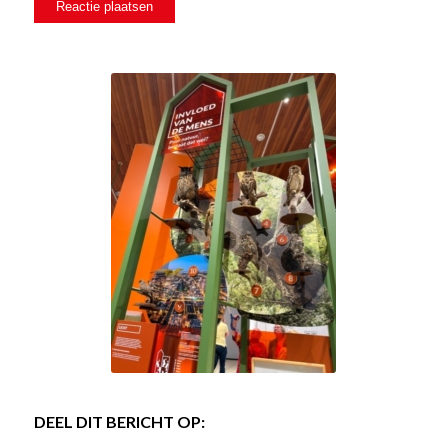
DEEL DIT BERICHT OP: