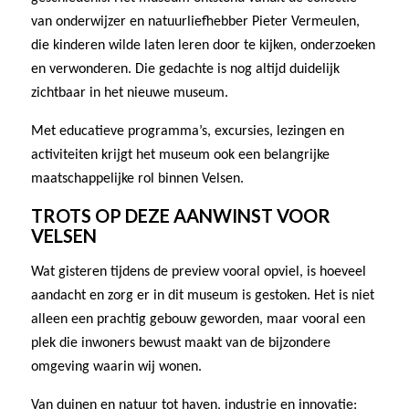
van onderwijzer en natuurliefhebber Pieter Vermeulen,
die kinderen wilde laten leren door te kijken, onderzoeken
en verwonderen. Die gedachte is nog altijd duidelijk
zichtbaar in het nieuwe museum.
Met educatieve programma’s, excursies, lezingen en
activiteiten krijgt het museum ook een belangrijke
maatschappelijke rol binnen Velsen.
TROTS OP DEZE AANWINST VOOR
VELSEN
Wat gisteren tijdens de preview vooral opviel, is hoeveel
aandacht en zorg er in dit museum is gestoken. Het is niet
alleen een prachtig gebouw geworden, maar vooral een
plek die inwoners bewust maakt van de bijzondere
omgeving waarin wij wonen.
Van duinen en natuur tot haven, industrie en innovatie: