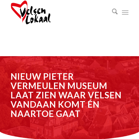
NIEUW PIETER
VERMEULEN MUSEUM
LAAT ZIEN WAAR VELSEN
VANDAAN KOMT ÉN
NAARTOE GAAT