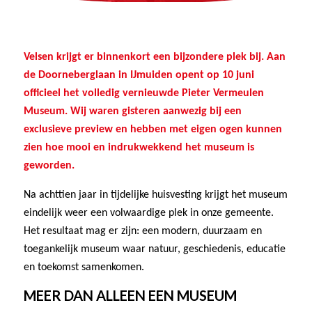
Velsen krijgt er binnenkort een bijzondere plek bij. Aan
de Doorneberglaan in IJmuiden opent op 10 juni
officieel het volledig vernieuwde Pieter Vermeulen
Museum. Wij waren gisteren aanwezig bij een
exclusieve preview en hebben met eigen ogen kunnen
zien hoe mooi en indrukwekkend het museum is
geworden.
Na achttien jaar in tijdelijke huisvesting krijgt het museum
eindelijk weer een volwaardige plek in onze gemeente.
Het resultaat mag er zijn: een modern, duurzaam en
toegankelijk museum waar natuur, geschiedenis, educatie
en toekomst samenkomen.
MEER DAN ALLEEN EEN MUSEUM