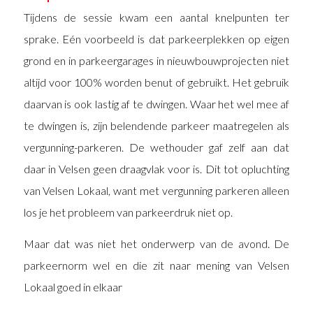
Tijdens de sessie kwam een aantal knelpunten ter
sprake. Eén voorbeeld is dat parkeerplekken op eigen
grond en in parkeergarages in nieuwbouwprojecten niet
altijd voor 100% worden benut of gebruikt. Het gebruik
daarvan is ook lastig af te dwingen. Waar het wel mee af
te dwingen is, zijn belendende parkeer maatregelen als
vergunning-parkeren. De wethouder gaf zelf aan dat
daar in Velsen geen draagvlak voor is. Dit tot opluchting
van Velsen Lokaal, want met vergunning parkeren alleen
los je het probleem van parkeerdruk niet op.
Maar dat was niet het onderwerp van de avond. De
parkeernorm wel en die zit naar mening van Velsen
Lokaal goed in elkaar