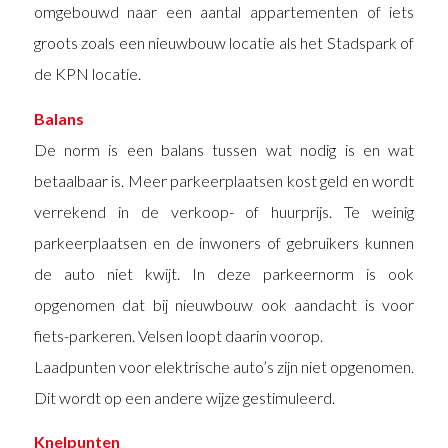
omgebouwd naar een aantal appartementen of iets
groots zoals een nieuwbouw locatie als het Stadspark of
de KPN locatie.
Balans
De norm is een balans tussen wat nodig is en wat
betaalbaar is. Meer parkeerplaatsen kost geld en wordt
verrekend in de verkoop- of huurprijs. Te weinig
parkeerplaatsen en de inwoners of gebruikers kunnen
de auto niet kwijt. In deze parkeernorm is ook
opgenomen dat bij nieuwbouw ook aandacht is voor
fiets-parkeren. Velsen loopt daarin voorop.
Laadpunten voor elektrische auto’s zijn niet opgenomen.
Dit wordt op een andere wijze gestimuleerd.
Knelpunten