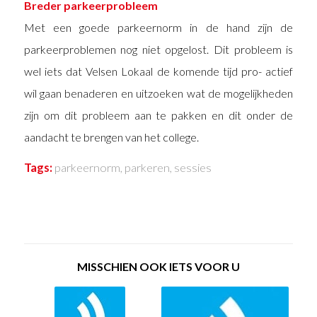
Breder parkeerprobleem
Met een goede parkeernorm in de hand zijn de
parkeerproblemen nog niet opgelost. Dit probleem is
wel iets dat Velsen Lokaal de komende tijd pro- actief
wil gaan benaderen en uitzoeken wat de mogelijkheden
zijn om dit probleem aan te pakken en dit onder de
aandacht te brengen van het college.
Tags:
parkeernorm
,
parkeren
,
sessies
MISSCHIEN OOK IETS VOOR U