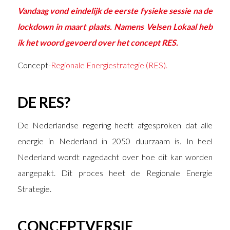
Vandaag vond eindelijk de eerste fysieke sessie na de
lockdown in maart plaats. Namens Velsen Lokaal heb
ik het woord gevoerd over het concept RES.
Concept-
Regionale Energiestrategie (RES).
DE RES?
De Nederlandse regering heeft afgesproken dat alle
energie in Nederland in 2050 duurzaam is. In heel
Nederland wordt nagedacht over hoe dit kan worden
aangepakt. Dit proces heet de Regionale Energie
Strategie.
CONCEPTVERSIE