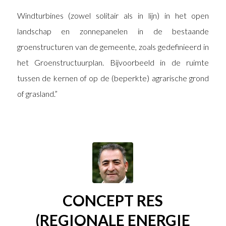
Windturbines (zowel solitair als in lijn) in het open
landschap en zonnepanelen in de bestaande
groenstructuren van de gemeente, zoals gedefinieerd in
het Groenstructuurplan. Bijvoorbeeld in de ruimte
tussen de kernen of op de (beperkte) agrarische grond
of grasland.”
CONCEPT RES
(REGIONALE ENERGIE