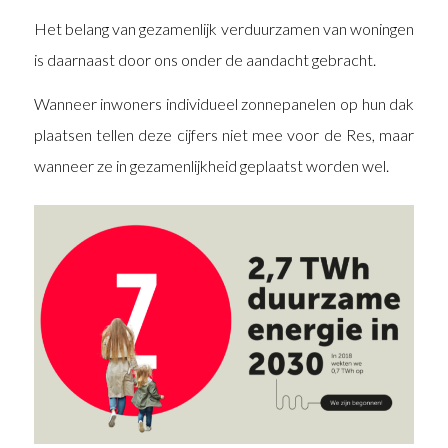
Het belang van gezamenlijk verduurzamen van woningen
is daarnaast door ons onder de aandacht gebracht.
Wanneer inwoners individueel zonnepanelen op hun dak
plaatsen tellen deze cijfers niet mee voor de Res, maar
wanneer ze in gezamenlijkheid geplaatst worden wel.