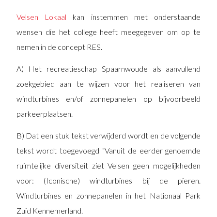
Velsen Lokaal
kan instemmen met onderstaande
wensen die het college heeft meegegeven om op te
nemen in de concept RES.
A) Het recreatieschap Spaarnwoude als aanvullend
zoekgebied aan te wijzen voor het realiseren van
windturbines en/of zonnepanelen op bijvoorbeeld
parkeerplaatsen.
B) Dat een stuk tekst verwijderd wordt en de volgende
tekst wordt toegevoegd “Vanuit de eerder genoemde
ruimtelijke diversiteit ziet Velsen geen mogelijkheden
voor: (Iconische) windturbines bij de pieren.
Windturbines en zonnepanelen in het Nationaal Park
Zuid Kennemerland.