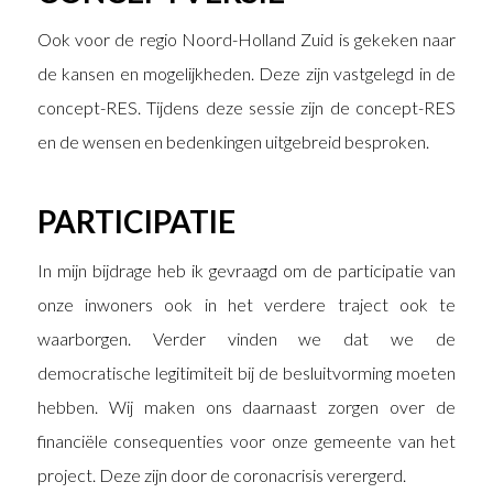
Ook voor de regio Noord-Holland Zuid is gekeken naar
de kansen en mogelijkheden. Deze zijn vastgelegd in de
concept-RES. Tijdens deze sessie zijn de concept-RES
en de wensen en bedenkingen uitgebreid besproken.
PARTICIPATIE
In mijn bijdrage heb ik gevraagd om de participatie van
onze inwoners ook in het verdere traject ook te
waarborgen. Verder vinden we dat we de
democratische legitimiteit bij de besluitvorming moeten
hebben. Wij maken ons daarnaast zorgen over de
financiële consequenties voor onze gemeente van het
project. Deze zijn door de coronacrisis verergerd.