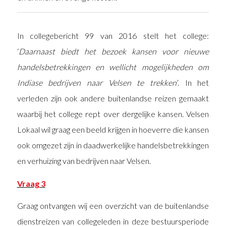
In collegebericht 99 van 2016 stelt het college:
‘
Daarnaast biedt het bezoek kansen voor nieuwe
handelsbetrekkingen en wellicht mogelijkheden om
Indiase bedrijven naar Velsen te trekken
’. In het
verleden zijn ook andere buitenlandse reizen gemaakt
waarbij het college rept over dergelijke kansen. Velsen
Lokaal wil graag een beeld krijgen in hoeverre die kansen
ook omgezet zijn in daadwerkelijke handelsbetrekkingen
en verhuizing van bedrijven naar Velsen.
Vraag 3
Graag ontvangen wij een overzicht van de buitenlandse
dienstreizen van collegeleden in deze bestuursperiode