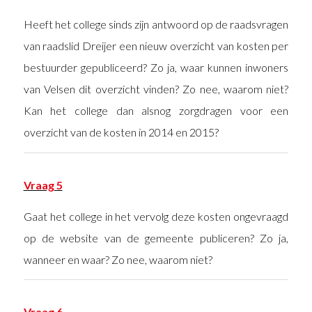
Heeft het college sinds zijn antwoord op de raadsvragen
van raadslid Dreijer een nieuw overzicht van kosten per
bestuurder gepubliceerd? Zo ja, waar kunnen inwoners
van Velsen dit overzicht vinden? Zo nee, waarom niet?
Kan het college dan alsnog zorgdragen voor een
overzicht van de kosten in 2014 en 2015?
Vraag 5
Gaat het college in het vervolg deze kosten ongevraagd
op de website van de gemeente publiceren? Zo ja,
wanneer en waar? Zo nee, waarom niet?
Vraag 6