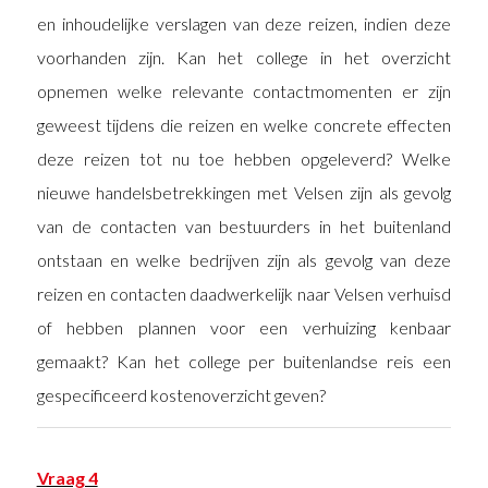
en inhoudelijke verslagen van deze reizen, indien deze
voorhanden zijn. Kan het college in het overzicht
opnemen welke relevante contactmomenten er zijn
geweest tijdens die reizen en welke concrete effecten
deze reizen tot nu toe hebben opgeleverd? Welke
nieuwe handelsbetrekkingen met Velsen zijn als gevolg
van de contacten van bestuurders in het buitenland
ontstaan en welke bedrijven zijn als gevolg van deze
reizen en contacten daadwerkelijk naar Velsen verhuisd
of hebben plannen voor een verhuizing kenbaar
gemaakt? Kan het college per buitenlandse reis een
gespecificeerd kostenoverzicht geven?
Vraag 4