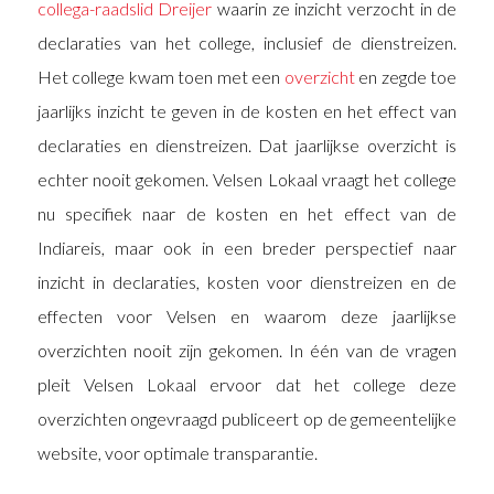
collega-raadslid Dreijer
waarin ze inzicht verzocht in de
declaraties van het college, inclusief de dienstreizen.
Het college kwam toen met een
overzicht
en zegde toe
jaarlijks inzicht te geven in de kosten en het effect van
declaraties en dienstreizen. Dat jaarlijkse overzicht is
echter nooit gekomen. Velsen Lokaal vraagt het college
nu specifiek naar de kosten en het effect van de
Indiareis, maar ook in een breder perspectief naar
inzicht in declaraties, kosten voor dienstreizen en de
effecten voor Velsen en waarom deze jaarlijkse
overzichten nooit zijn gekomen. In één van de vragen
pleit Velsen Lokaal ervoor dat het college deze
overzichten ongevraagd publiceert op de gemeentelijke
website, voor optimale transparantie.