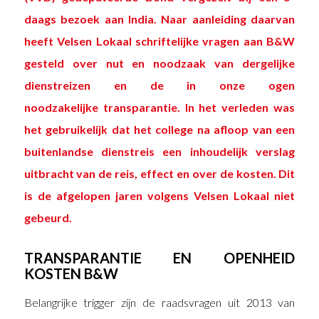
daags bezoek aan India. Naar aanleiding daarvan
heeft Velsen Lokaal schriftelijke vragen aan B&W
gesteld over nut en noodzaak van dergelijke
dienstreizen en de in onze ogen
noodzakelijke transparantie. In het verleden was
het gebruikelijk dat het college na afloop van een
buitenlandse dienstreis een inhoudelijk verslag
uitbracht van de reis, effect en over de kosten. Dit
is de afgelopen jaren volgens Velsen Lokaal niet
gebeurd.
TRANSPARANTIE EN OPENHEID
KOSTEN B&W
Belangrijke trigger zijn de raadsvragen uit 2013 van