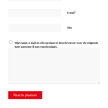
*
E-mail
Site
Mijn naam, e-mail en site opslaan in deze browser voor de volgende
keer wanneer ik een reactie plaats.