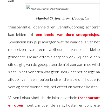
aan
Mumbai Skyline, bron: Happytrips
transparantie, openheid en verantwoording achteraf
kan leiden tot
een beeld van dure snoepreisjes
.
Bovendien kun je je afvragen wat de waarde is van het
meereizen van een wethouder van een kleine
gemeente. Desalniettemin snappen ook wij dat je een
uitnodiging van de gedeputeerde niet zomaar in de wind
slaat. In het verleden was gebruikelijk dat het college na
afloop van een buitenlandse dienstreis inhoudelijk
verslag deed over de reis, het effect en over de kosten.
Velsen Lokaal vindt dat de lokale overheid
transparant
en open
moet zijn over de aard, kosten en concrete