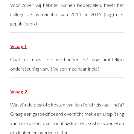
Voor zover wij hebben kunnen beoordelen, heeft het
college de overzichten van 2014 en 2015 (nog) niet
gepubliceerd.
Vraag 1
Gaat er naast de wethouder EZ nog ambtelijke
ondersteuning vanuit Velsen mee naar India?
Vraag 2
Wat zijn de begrote kosten van de dienstreis naar India?
Graag een gespecificeerd overzicht met een uitsplitsing
van reiskosten, overnachtingskosten, kosten voor eten
en drinken en overige kosten.