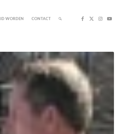
LID WORDEN
CONTACT