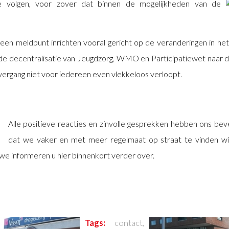
 volgen, voor zover dat binnen de
mogelijkheden van de
een meldpunt inrichten vooral gericht op de veranderingen in het 
de decentralisatie van Jeugdzorg, WMO en Participatiewet naar d
ergang niet voor iedereen even vlekkeloos verloopt.
Alle positieve reacties en zinvolle gesprekken hebben ons bev
dat we vaker en met meer regelmaat op straat te vinden will
we informeren u hier binnenkort verder over.
Tags:
contact
,