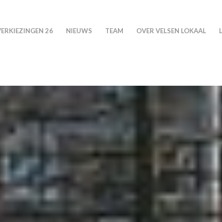
VERKIEZINGEN 26
NIEUWS
TEAM
OVER VELSEN LOKAAL