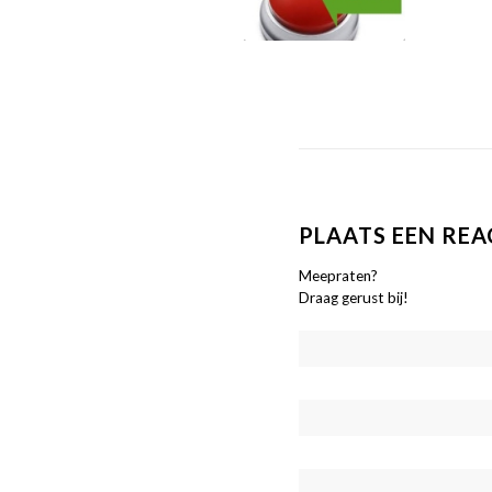
PLAATS EEN REA
Meepraten?
Draag gerust bij!