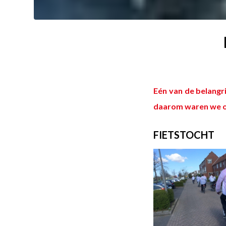
Eén van de belangri
daarom waren we op
FIETSTOCHT