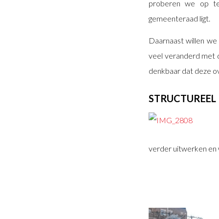
proberen we op te
gemeenteraad ligt.
Daarnaast willen we 
veel veranderd met 
denkbaar dat deze ov
STRUCTUREEL
verder uitwerken en 