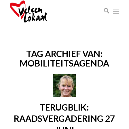
TAG ARCHIEF VAN:
MOBILITEITSAGENDA
TERUGBLIK:
RAADSVERGADERING 27