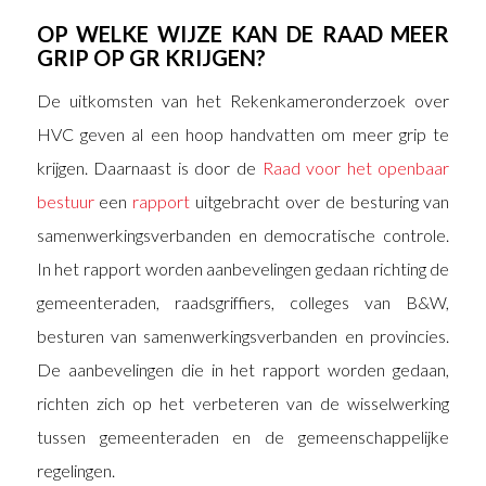
OP WELKE WIJZE KAN DE RAAD MEER
GRIP OP GR KRIJGEN?
De uitkomsten van het Rekenkameronderzoek over
HVC geven al een hoop handvatten om meer grip te
krijgen. Daarnaast is door de
Raad voor het openbaar
bestuur
een
rapport
uitgebracht over de besturing van
samenwerkingsverbanden en democratische controle.
In het rapport worden aanbevelingen gedaan richting de
gemeenteraden, raadsgriffiers, colleges van B&W,
besturen van samenwerkingsverbanden en provincies.
De aanbevelingen die in het rapport worden gedaan,
richten zich op het verbeteren van de wisselwerking
tussen gemeenteraden en de gemeenschappelijke
regelingen.