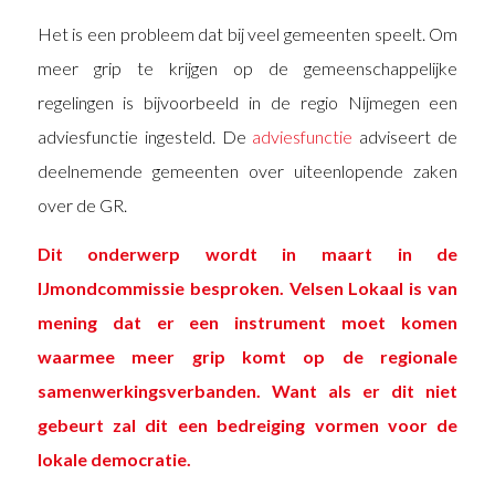
Het is een probleem dat bij veel gemeenten speelt. Om
meer grip te krijgen op de gemeenschappelijke
regelingen is bijvoorbeeld in de regio Nijmegen een
adviesfunctie ingesteld. De
adviesfunctie
adviseert de
deelnemende gemeenten over uiteenlopende zaken
over de GR.
Dit onderwerp wordt in maart in de
IJmondcommissie besproken. Velsen Lokaal is van
mening dat er een instrument moet komen
waarmee meer grip komt op de regionale
samenwerkingsverbanden. Want als er dit niet
gebeurt zal dit een bedreiging vormen voor de
lokale democratie.