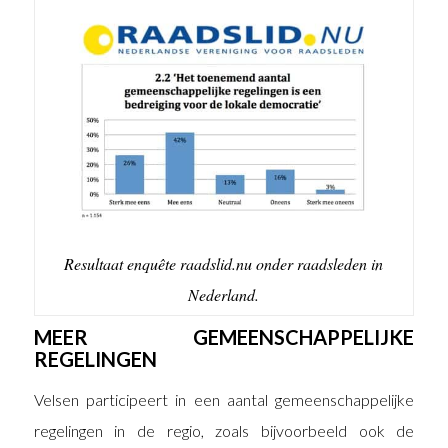
Resultaat enquête raadslid.nu onder raadsleden in
Nederland.
MEER GEMEENSCHAPPELIJKE
REGELINGEN
Velsen participeert in een aantal gemeenschappelijke
regelingen in de regio, zoals bijvoorbeeld ook de