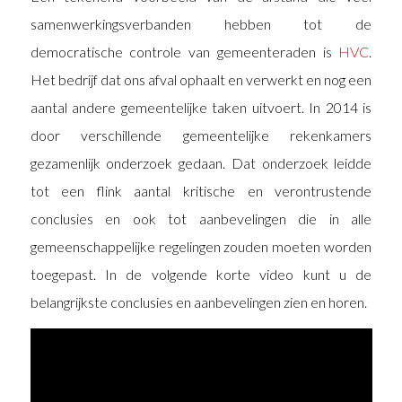
samenwerkingsverbanden hebben tot de
democratische controle van gemeenteraden is
HVC
.
Het bedrijf dat ons afval ophaalt en verwerkt en nog een
aantal andere gemeentelijke taken uitvoert. In 2014 is
door verschillende gemeentelijke rekenkamers
gezamenlijk onderzoek gedaan. Dat onderzoek leidde
tot een flink aantal kritische en verontrustende
conclusies en ook tot aanbevelingen die in alle
gemeenschappelijke regelingen zouden moeten worden
toegepast. In de volgende korte video kunt u de
belangrijkste conclusies en aanbevelingen zien en horen.