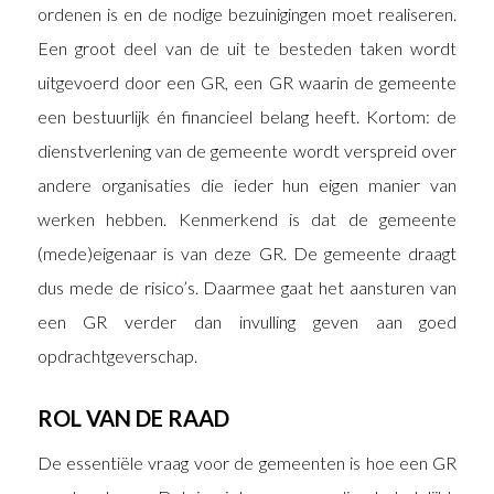
ordenen is en de nodige bezuinigingen moet realiseren.
Een groot deel van de uit te besteden taken wordt
uitgevoerd door een GR, een GR waarin de gemeente
een bestuurlijk én financieel belang heeft. Kortom: de
dienstverlening van de gemeente wordt verspreid over
andere organisaties die ieder hun eigen manier van
werken hebben. Kenmerkend is dat de gemeente
(mede)eigenaar is van deze GR. De gemeente draagt
dus mede de risico’s. Daarmee gaat het aansturen van
een GR verder dan invulling geven aan goed
opdrachtgeverschap.
ROL VAN DE RAAD
De essentiële vraag voor de gemeenten is hoe een GR