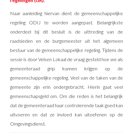
regelingen (GR).
Naar aanleiding hiervan dient de gemeenschappelijke
regeling ODIJ te worden aangepast. Belangrijkste
onderdeel bij dit besluit is de uittreding van de
raadsleden en de burgemeester uit het algemeen
bestuur van de gemeenschappelijke regeling. Tijdens de
sessie is door Velsen Lokaal de vraag gesteld hoe we als
gemeenteraad grip kunnen krijgen op de
gemeenschappelijke regeling. Veel van de taken van de
gemeente zijn erin ondergebracht. Hierin gaat veel
gemeenschapsgeld om. Om die reden is het belangrijk
dat de gemeenteraad haar controlerende taak goed kan
uitvoeren en dat ze invloed kan uitoefenen op de
Omgevingsdienst.