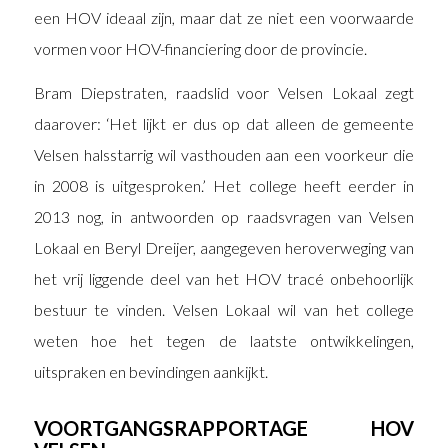
een HOV ideaal zijn, maar dat ze niet een voorwaarde
vormen voor HOV-financiering door de provincie.
Bram Diepstraten, raadslid voor Velsen Lokaal zegt
daarover: ‘Het lijkt er dus op dat alleen de gemeente
Velsen halsstarrig wil vasthouden aan een voorkeur die
in 2008 is uitgesproken.’ Het college heeft eerder in
2013 nog, in antwoorden op raadsvragen van Velsen
Lokaal en Beryl Dreijer, aangegeven heroverweging van
het vrij liggende deel van het HOV tracé onbehoorlijk
bestuur te vinden. Velsen Lokaal wil van het college
weten hoe het tegen de laatste ontwikkelingen,
uitspraken en bevindingen aankijkt.
VOORTGANGSRAPPORTAGE HOV