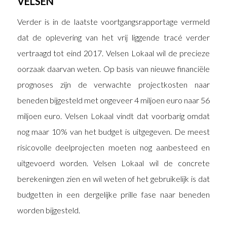
VELSEN
Verder is in de laatste voortgangsrapportage vermeld
dat de oplevering van het vrij liggende tracé verder
vertraagd tot eind 2017. Velsen Lokaal wil de precieze
oorzaak daarvan weten. Op basis van nieuwe financiële
prognoses zijn de verwachte projectkosten naar
beneden bijgesteld met ongeveer 4 miljoen euro naar 56
miljoen euro. Velsen Lokaal vindt dat voorbarig omdat
nog maar 10% van het budget is uitgegeven. De meest
risicovolle deelprojecten moeten nog aanbesteed en
uitgevoerd worden. Velsen Lokaal wil de concrete
berekeningen zien en wil weten of het gebruikelijk is dat
budgetten in een dergelijke prille fase naar beneden
worden bijgesteld.