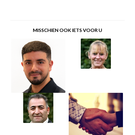
MISSCHIEN OOK IETS VOOR U