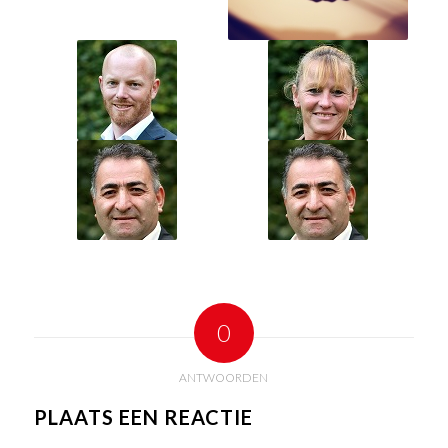
0
ANTWOORDEN
PLAATS EEN REACTIE