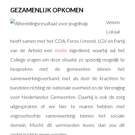
GEZAMENLIJK OPKOMEN
Velsen
Lokaal
heeft samen met het CDA, Forza IJmond, LGV en Partij
van de Arbeid een
motie
ingediend, waarbij wij het
College vragen om deze situatie zo spoedig mogelijk te
bespreken met de gemeenten binnen het
samenwerkingsverband, met als doel de krachten te
bundelen richting de nationale overheid en de Vereniging
voor Nederlandse Gemeenten. Daarbij is ook de zorg
uitgesproken of we hier te maken hebben met
ongeoorloofde samenwerking binnen het sociale
domein. Mocht dit vermoeden leven, dan zou dit
onderzocht kunnen worden.