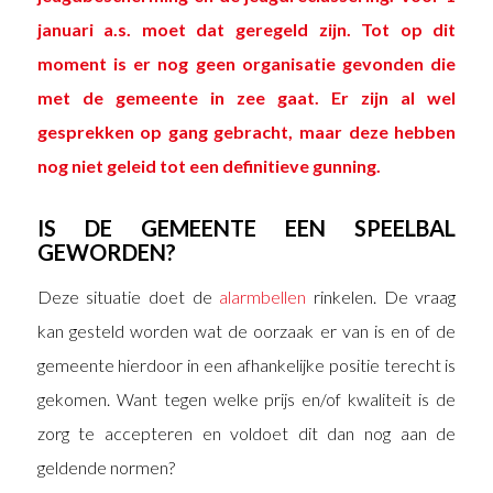
januari a.s. moet dat geregeld zijn. Tot op dit
moment is er nog geen organisatie gevonden die
met de gemeente in zee gaat. Er zijn al wel
gesprekken op gang gebracht, maar deze hebben
nog niet geleid tot een definitieve gunning.
IS DE GEMEENTE EEN SPEELBAL
GEWORDEN?
Deze situatie doet de
alarmbellen
rinkelen. De vraag
kan gesteld worden wat de oorzaak er van is en of de
gemeente hierdoor in een afhankelijke positie terecht is
gekomen. Want tegen welke prijs en/of kwaliteit is de
zorg te accepteren en voldoet dit dan nog aan de
geldende normen?