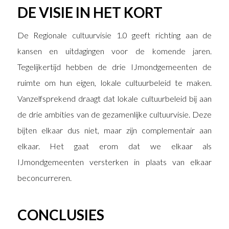
DE VISIE IN HET KORT
De Regionale cultuurvisie 1.0 geeft richting aan de
kansen en uitdagingen voor de komende jaren.
Tegelijkertijd hebben de drie IJmondgemeenten de
ruimte om hun eigen, lokale cultuurbeleid te maken.
Vanzelfsprekend draagt dat lokale cultuurbeleid bij aan
de drie ambities van de gezamenlijke cultuurvisie. Deze
bijten elkaar dus niet, maar zijn complementair aan
elkaar. Het gaat erom dat we elkaar als
IJmondgemeenten versterken in plaats van elkaar
beconcurreren.
CONCLUSIES