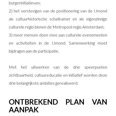
burgerinitiatieven;
2) het verstevigen van de positionering van de IJmond
als cultuurhistorische schatkamer en als eigenzinnige
culturele regio binnen de Metropool regio Amsterdam;
3) meer mensen doen mee aan culturele evenementen
en activiteiten in de IJmond. Samenwerking moet
bijdragen aan de participatie.
Met het uitwerken van de drie speerpunten
zichtbaarheid, cultuureducatie en initiatief worden deze
drie belangrijkste ambities gerealiseerd.
ONTBREKEND PLAN VAN
AANPAK