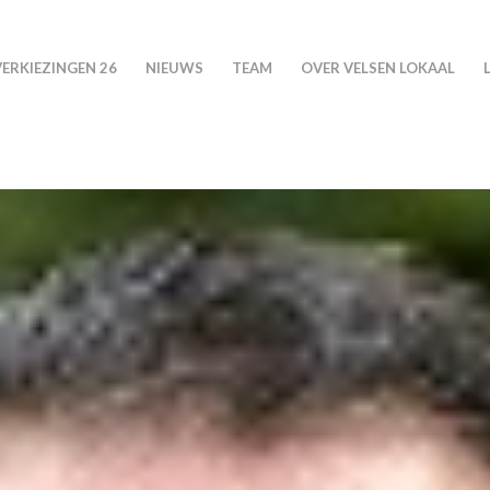
VERKIEZINGEN 26
NIEUWS
TEAM
OVER VELSEN LOKAAL