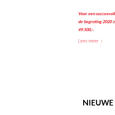
Voor een succesvoll
de begroting 2020 
49.500,-.
Lees meer
NIEUWE 