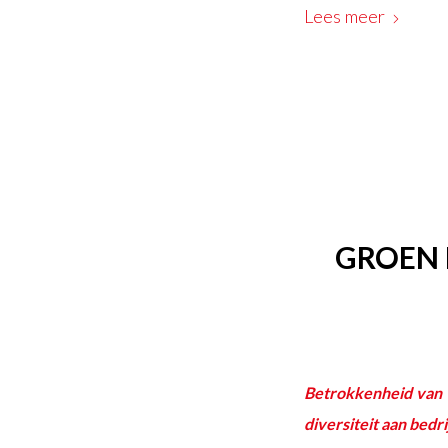
Lees meer
GROEN 
Betrokkenheid van 
diversiteit aan bedr