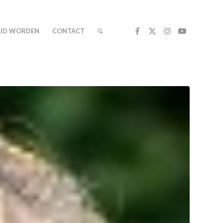
LID WORDEN
CONTACT