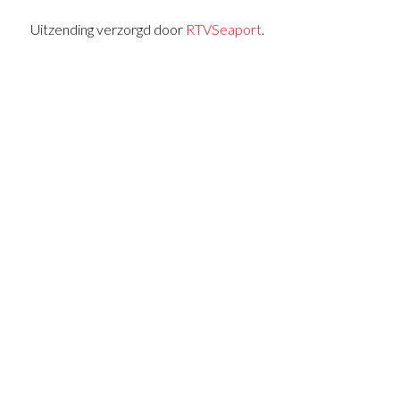
Uitzending verzorgd door
RTVSeaport
.