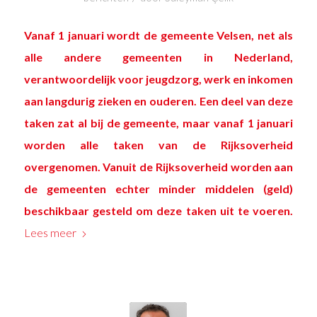
Vanaf 1 januari wordt de gemeente Velsen, net als
alle andere gemeenten in Nederland,
verantwoordelijk voor jeugdzorg, werk en inkomen
aan langdurig zieken en ouderen. Een deel van deze
taken zat al bij de gemeente, maar vanaf 1 januari
worden alle taken van de Rijksoverheid
overgenomen. Vanuit de Rijksoverheid worden aan
de gemeenten echter minder middelen (geld)
beschikbaar gesteld om deze taken uit te voeren.
Lees meer