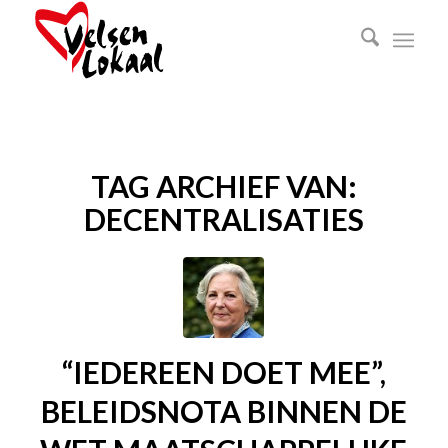
TAG ARCHIEF VAN:
DECENTRALISATIES
“IEDEREEN DOET MEE”,
BELEIDSNOTA BINNEN DE