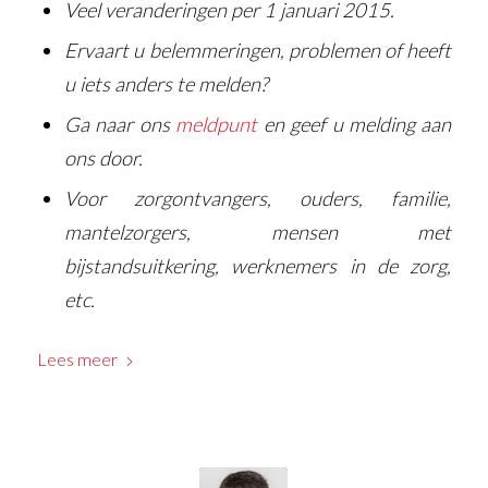
Veel veranderingen per 1 januari 2015.
Ervaart u belemmeringen, problemen of heeft
u iets anders te melden?
Ga naar ons
meldpunt
en geef u melding aan
ons door.
Voor zorgontvangers, ouders, familie,
mantelzorgers, mensen met
bijstandsuitkering, werknemers in de zorg,
etc.
Lees meer