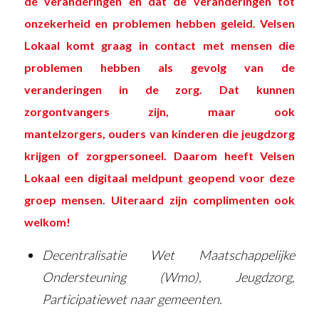
de veranderingen en dat de veranderingen tot
onzekerheid en problemen hebben geleid. Velsen
Lokaal komt graag in contact met mensen die
problemen hebben als gevolg van de
veranderingen in de zorg. Dat kunnen
zorgontvangers zijn, maar ook
mantelzorgers, ouders van kinderen die jeugdzorg
krijgen of zorgpersoneel. Daarom heeft Velsen
Lokaal een digitaal meldpunt geopend voor deze
groep mensen. Uiteraard zijn complimenten ook
welkom!
Decentralisatie Wet Maatschappelijke
Ondersteuning (Wmo), Jeugdzorg,
Participatiewet naar gemeenten.