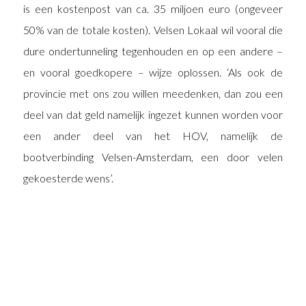
is een kostenpost van ca. 35 miljoen euro (ongeveer
50% van de totale kosten). Velsen Lokaal wil vooral die
dure ondertunneling tegenhouden en op een andere –
en vooral goedkopere – wijze oplossen. ‘Als ook de
provincie met ons zou willen meedenken, dan zou een
deel van dat geld namelijk ingezet kunnen worden voor
een ander deel van het HOV, namelijk de
bootverbinding Velsen-Amsterdam, een door velen
gekoesterde wens’.