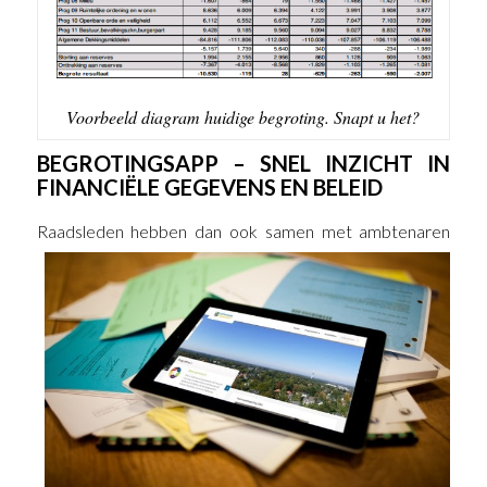
Voorbeeld diagram huidige begroting. Snapt u het?
BEGROTINGSAPP – SNEL INZICHT IN
FINANCIËLE GEGEVENS EN BELEID
Raadsleden
hebben dan ook samen met ambtenaren