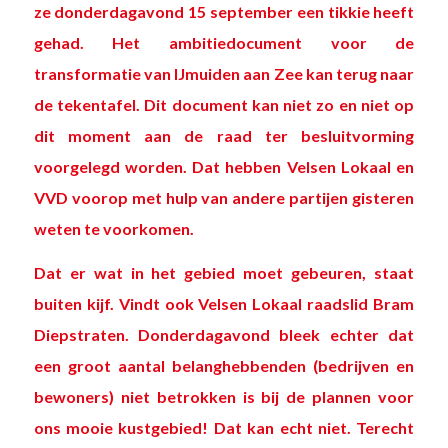
ze donderdagavond 15 september een tikkie heeft
gehad. Het
ambitiedocument voor de
transformatie van IJmuiden
aan Zee kan terug naar
de tekentafel. Dit document kan niet zo en niet op
dit moment aan de raad ter besluitvorming
voorgelegd worden. Dat hebben Velsen Lokaal en
VVD voorop met hulp van andere partijen gisteren
weten te voorkomen.
Dat er wat in het gebied moet gebeuren, staat
buiten kijf. Vindt ook Velsen Lokaal raadslid Bram
Diepstraten. Donderdagavond bleek echter dat
een groot aantal belanghebbenden (bedrijven en
bewoners) niet betrokken is bij de plannen voor
ons mooie kustgebied! Dat kan echt niet. Terecht