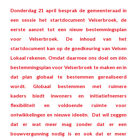
Donderdag 21 april
besprak de gemeenteraad in
een sessie het startdocument Velserbroek
, de
eerste aanzet tot een nieuw bestemmingsplan
voor Velserbroek. De inhoud van het
startdocument kan op de goedkeuring van Velsen
Lokaal rekenen. Omdat daarmee ons doel om één
bestemmingsplan voor Velserbroek te maken en in
dat plan globaal te bestemmen gerealiseerd
wordt. Globaal bestemmen met ruimere
kaders biedt inwoners en initiatiefnemers
flexibiliteit en voldoende ruimte voor
ontwikkelingen en nieuwe ideeën. Dat wil zeggen
dat er wat meer mag zonder dat er een
bouwvergunning nodig is en ook dat er meer