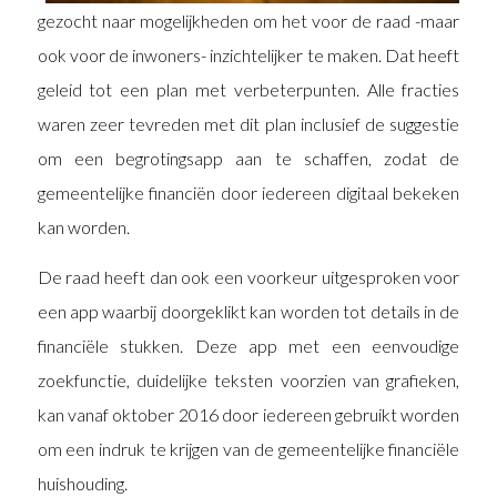
gezocht naar mogelijkheden om het voor de raad -maar
ook voor de inwoners- inzichtelijker te maken. Dat heeft
geleid tot een plan met verbeterpunten. Alle fracties
waren zeer tevreden met dit plan inclusief de suggestie
om een begrotingsapp aan te schaffen, zodat de
gemeentelijke financiën door iedereen digitaal bekeken
kan worden.
De raad heeft dan ook een voorkeur uitgesproken voor
een app waarbij doorgeklikt kan worden tot details in de
financiële stukken. Deze app met een eenvoudige
zoekfunctie, duidelijke teksten voorzien van grafieken,
kan vanaf oktober 2016 door iedereen gebruikt worden
om een indruk te krijgen van de gemeentelijke financiële
huishouding.