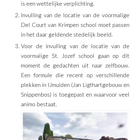
is een wettelijke verplichting.
Invulling van de locatie van de voormalige
Del Court van Krimpen school moet passen
in het daar geldende stedelijk beeld.
Voor de invulling van de locatie van de
voormalige St. Jozef school gaan op dit
moment de gedachten uit naar zelfbouw.
Een formule die recent op verschillende
plekken in IJmuiden (Jan Ligthartgebouw en
Snippenbos) is toegepast en waarvoor veel
animo bestaat.