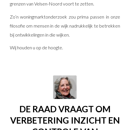
grenzen van Velsen-Noord voort te zetten.
Zo’n woningmarktonderzoek zou prima passen in onze
filosofie om mensen in de wijk nadrukkelijk te betrekken
bij ontwikkelingen in die wijken.
Wij houden u op de hoogte.
DE RAAD VRAAGT OM
VERBETERING INZICHT EN