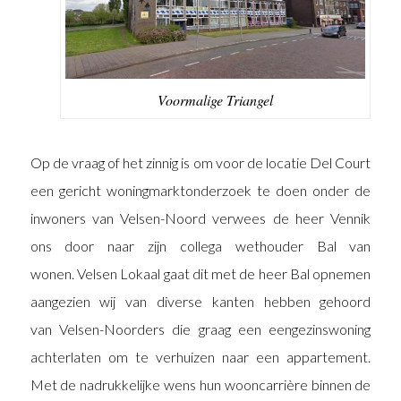
Voormalige Triangel
Op de vraag of het zinnig is om voor de locatie Del Court
een gericht woningmarktonderzoek te doen onder de
inwoners van Velsen-Noord verwees de heer Vennik
ons door naar zijn collega wethouder Bal van
wonen. Velsen Lokaal gaat dit met de heer Bal opnemen
aangezien wij van diverse kanten hebben gehoord
van Velsen-Noorders die graag een eengezinswoning
achterlaten om te verhuizen naar een appartement.
Met de nadrukkelijke wens hun wooncarrière binnen de