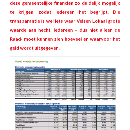
deze gemeentelijke financiën zo duidelijk mogelijk
te krijgen, zodat iedereen het begrijpt. Die
transparantie is wel iets waar Velsen Lokaal grote
waarde aan hecht. Iedereen – dus niet alleen de
Raad- moet kunnen zien hoeveel en waarvoor het
geld wordt uitgegeven.