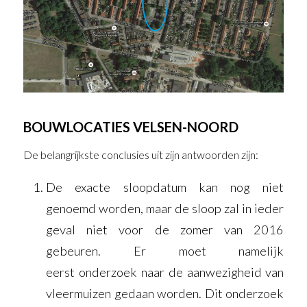
BOUWLOCATIES VELSEN-NOORD
De belangrijkste conclusies uit zijn antwoorden zijn:
De exacte sloopdatum kan nog niet
genoemd worden, maar de sloop zal in ieder
geval niet voor de zomer van 2016
gebeuren. Er moet namelijk
eerst onderzoek naar de aanwezigheid van
vleermuizen gedaan worden. Dit onderzoek