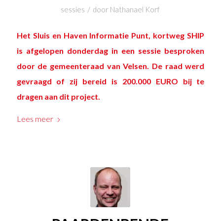
/
sessies
door
Nathanael Korf
Het Sluis en Haven Informatie Punt, kortweg SHIP
is afgelopen donderdag in een sessie besproken
door de gemeenteraad van Velsen. De raad werd
gevraagd of zij bereid is 200.000 EURO bij te
dragen aan dit project.
Lees meer