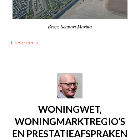
Bron: Seaport Marina
Lees meer
WONINGWET,
WONINGMARKTREGIO’S
EN PRESTATIEAFSPRAKEN