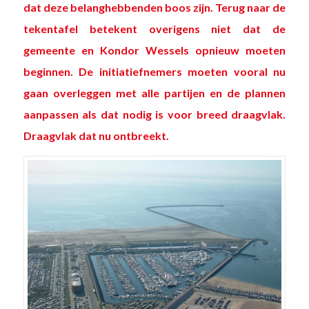
dat deze
belanghebbenden boos zijn
. Terug naar de
tekentafel betekent overigens niet dat de
gemeente en Kondor Wessels opnieuw moeten
beginnen. De initiatiefnemers moeten vooral nu
gaan overleggen met alle partijen en de plannen
aanpassen als dat nodig is voor breed draagvlak.
Draagvlak dat nu ontbreekt.